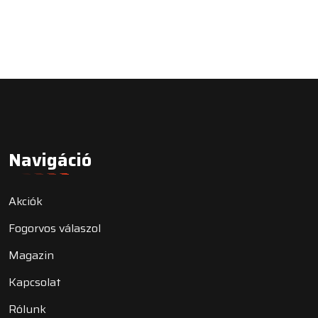
Navigáció
Akciók
Fogorvos válaszol
Magazin
Kapcsolat
Rólunk