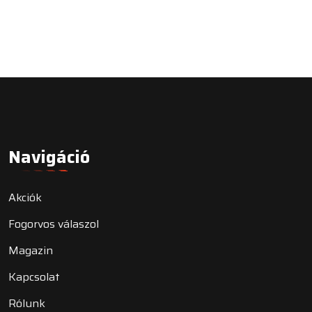
Navigáció
Akciók
Fogorvos válaszol
Magazin
Kapcsolat
Rólunk