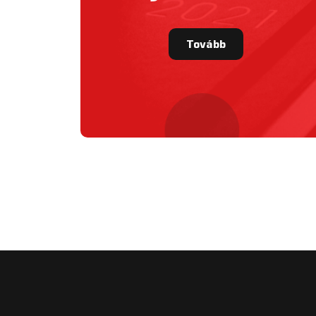
Tovább