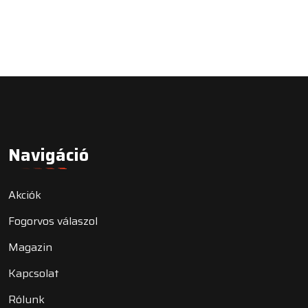
Navigáció
Akciók
Fogorvos válaszol
Magazin
Kapcsolat
Rólunk