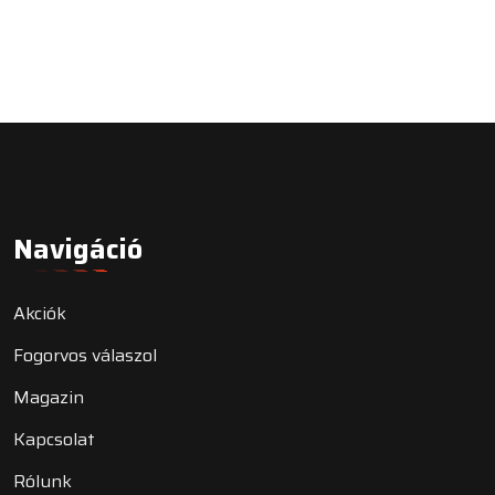
Navigáció
Akciók
Fogorvos válaszol
Magazin
Kapcsolat
Rólunk