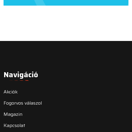
Navigáció
Akciók
Fogorvos válaszol
Magazin
Kapcsolat