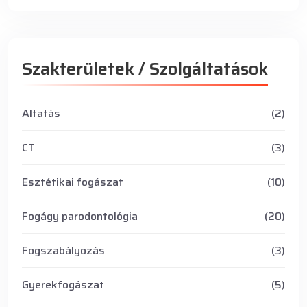
Szakterületek / Szolgáltatások
Altatás
(2)
CT
(3)
Esztétikai fogászat
(10)
Fogágy parodontológia
(20)
Fogszabályozás
(3)
Gyerekfogászat
(5)