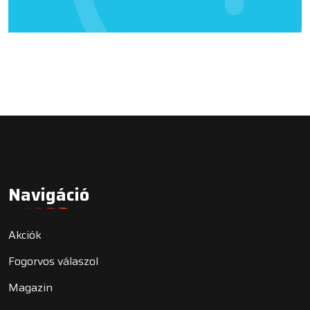
Navigáció
Akciók
Fogorvos válaszol
Magazin