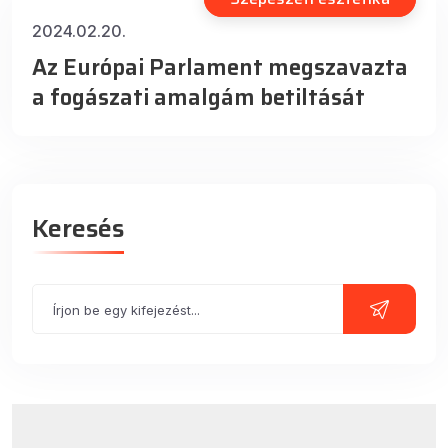
2024.02.20.
Az Európai Parlament megszavazta
a fogászati amalgám betiltását
Keresés