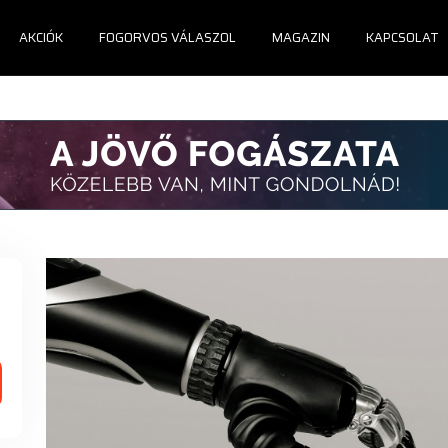
AKCIÓK
FOGORVOS VÁLASZOL
MAGAZIN
KAPCSOLAT