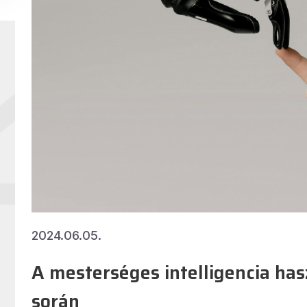
2024.06.05.
A mesterséges intelligencia has
során