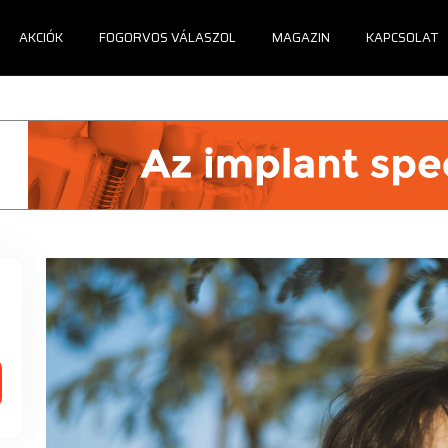
AKCIÓK
FOGORVOS VÁLASZOL
MAGAZIN
KAPCSOLAT