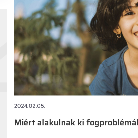
2024.02.05.
Miért alakulnak ki fogproblém