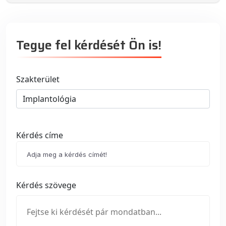
Tegye fel kérdését Ön is!
Szakterület
Kérdés címe
Kérdés szövege